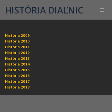
HISTÓRIA DIAĽNIC
História 2009
História 2010
História 2011
História 2012
História 2013
História 2014
História 2015
História 2016
História 2017
História 2018