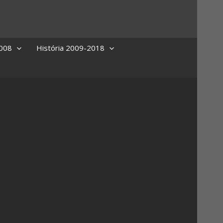
2008
História 2009-2018