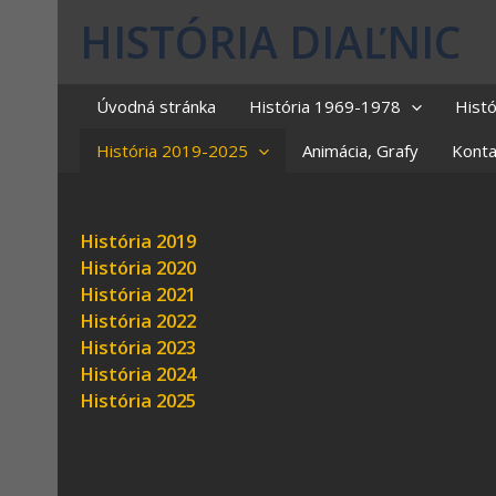
HISTÓRIA DIAĽNIC
Úvodná stránka
História 1969-1978
Hist
História 2019-2025
Animácia, Grafy
Konta
História 2019
História 2020
História 2021
História 2022
História 2023
História 2024
História 2025