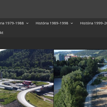
ória 1979-1988
História 1989-1998
História 1999-
kt