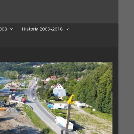
2008
História 2009-2018