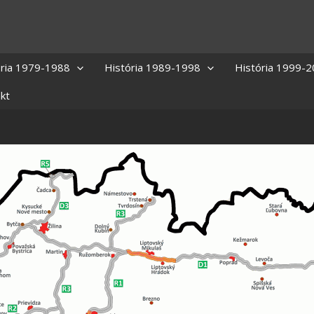
ória 1979-1988
História 1989-1998
História 1999-
kt