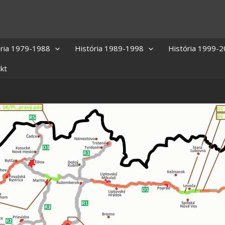
ória 1979-1988
História 1989-1998
História 1999-
kt