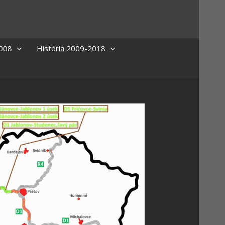
2008
História 2009-2018